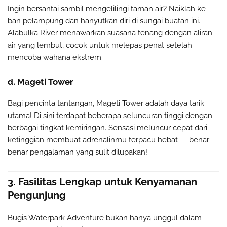
Ingin bersantai sambil mengelilingi taman air? Naiklah ke
ban pelampung dan hanyutkan diri di sungai buatan ini.
Alabulka River menawarkan suasana tenang dengan aliran
air yang lembut, cocok untuk melepas penat setelah
mencoba wahana ekstrem.
d. Mageti Tower
Bagi pencinta tantangan, Mageti Tower adalah daya tarik
utama! Di sini terdapat beberapa seluncuran tinggi dengan
berbagai tingkat kemiringan. Sensasi meluncur cepat dari
ketinggian membuat adrenalinmu terpacu hebat — benar-
benar pengalaman yang sulit dilupakan!
3. Fasilitas Lengkap untuk Kenyamanan
Pengunjung
Bugis Waterpark Adventure bukan hanya unggul dalam