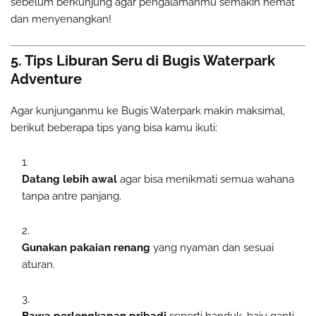
sebelum berkunjung agar pengalamanmu semakin hemat
dan menyenangkan!
5. Tips Liburan Seru di Bugis Waterpark
Adventure
Agar kunjunganmu ke Bugis Waterpark makin maksimal,
berikut beberapa tips yang bisa kamu ikuti:
Datang lebih awal
agar bisa menikmati semua wahana
tanpa antre panjang.
Gunakan pakaian renang
yang nyaman dan sesuai
aturan.