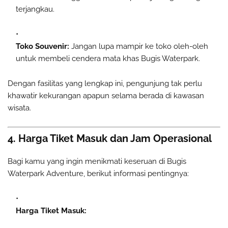
terjangkau.
Toko Souvenir:
Jangan lupa mampir ke toko oleh-oleh
untuk membeli cendera mata khas Bugis Waterpark.
Dengan fasilitas yang lengkap ini, pengunjung tak perlu
khawatir kekurangan apapun selama berada di kawasan
wisata.
4. Harga Tiket Masuk dan Jam Operasional
Bagi kamu yang ingin menikmati keseruan di Bugis
Waterpark Adventure, berikut informasi pentingnya:
Harga Tiket Masuk: