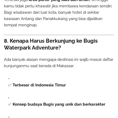
kamu tidak perlu khawatir jika membawa kendaraan sendiri.
Bagi wisatawan dari luar kota, banyak hotel di sekitar
kawasan Antang dan Panakkukang yang bisa dijadikan
tempat menginap.
8. Kenapa Harus Berkunjung ke Bugis
Waterpark Adventure?
Ada banyak alasan mengapa destinasi ini wajib masuk daftar
kunjunganmu saat berada di Makassar:
✅
Terbesar di Indonesia Timur
✅
Konsep budaya Bugis yang unik dan berkarakter