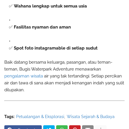
✅
Wahana lengkap untuk semua usia
✅
Fasilitas nyaman dan aman
✅
Spot foto instagramable di setiap sudut
Baik datang bersama keluarga, pasangan, atau teman-
teman, Bugis Waterpark Adventure menawarkan
pengalaman wisata
air yang tak tertandingi. Setiap percikan
air dan tawa di sana akan menjadi kenangan indah yang sulit
dilupakan.
Tags:
Petualangan & Eksplorasi
Wisata Sejarah & Budaya