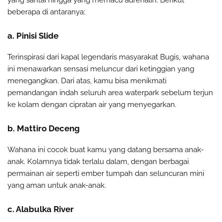
beberapa di antaranya:
a. Pinisi Slide
Terinspirasi dari kapal legendaris masyarakat Bugis, wahana
ini menawarkan sensasi meluncur dari ketinggian yang
menegangkan. Dari atas, kamu bisa menikmati
pemandangan indah seluruh area waterpark sebelum terjun
ke kolam dengan cipratan air yang menyegarkan.
b. Mattiro Deceng
Wahana ini cocok buat kamu yang datang bersama anak-
anak. Kolamnya tidak terlalu dalam, dengan berbagai
permainan air seperti ember tumpah dan seluncuran mini
yang aman untuk anak-anak.
c. Alabulka River