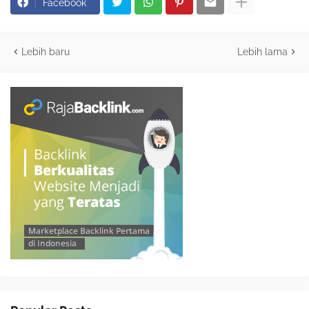
Facebook
Lebih baru
Lebih lama