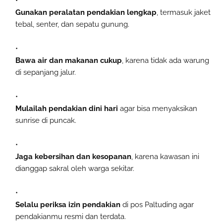
Gunakan peralatan pendakian lengkap
, termasuk jaket
tebal, senter, dan sepatu gunung.
Bawa air dan makanan cukup
, karena tidak ada warung
di sepanjang jalur.
Mulailah pendakian dini hari
agar bisa menyaksikan
sunrise di puncak.
Jaga kebersihan dan kesopanan
, karena kawasan ini
dianggap sakral oleh warga sekitar.
Selalu periksa izin pendakian
di pos Paltuding agar
pendakianmu resmi dan terdata.