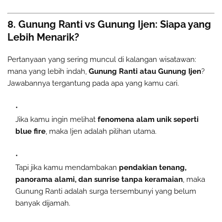
8. Gunung Ranti vs Gunung Ijen: Siapa yang
Lebih Menarik?
Pertanyaan yang sering muncul di kalangan wisatawan:
mana yang lebih indah,
Gunung Ranti atau Gunung Ijen
?
Jawabannya tergantung pada apa yang kamu cari.
Jika kamu ingin melihat
fenomena alam unik seperti
blue fire
, maka Ijen adalah pilihan utama.
Tapi jika kamu mendambakan
pendakian tenang,
panorama alami, dan sunrise tanpa keramaian
, maka
Gunung Ranti adalah surga tersembunyi yang belum
banyak dijamah.