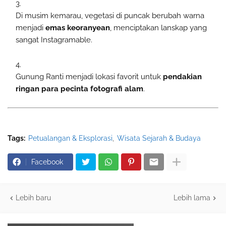
Di musim kemarau, vegetasi di puncak berubah warna
menjadi
emas keoranyean
, menciptakan lanskap yang
sangat Instagramable.
Gunung Ranti menjadi lokasi favorit untuk
pendakian
ringan para pecinta fotografi alam
.
Tags:
Petualangan & Eksplorasi
Wisata Sejarah & Budaya
Facebook
Lebih baru
Lebih lama