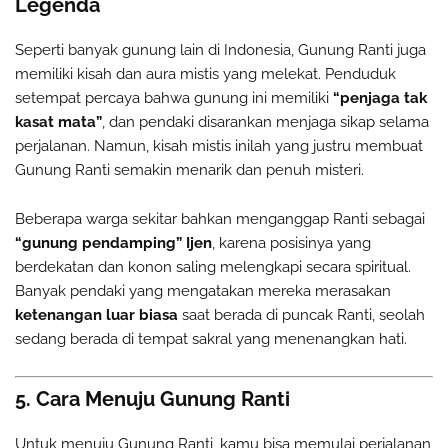
Legenda
Seperti banyak gunung lain di Indonesia, Gunung Ranti juga
memiliki kisah dan aura mistis yang melekat. Penduduk
setempat percaya bahwa gunung ini memiliki
“penjaga tak
kasat mata”
, dan pendaki disarankan menjaga sikap selama
perjalanan. Namun, kisah mistis inilah yang justru membuat
Gunung Ranti semakin menarik dan penuh misteri.
Beberapa warga sekitar bahkan menganggap Ranti sebagai
“gunung pendamping” Ijen
, karena posisinya yang
berdekatan dan konon saling melengkapi secara spiritual.
Banyak pendaki yang mengatakan mereka merasakan
ketenangan luar biasa
saat berada di puncak Ranti, seolah
sedang berada di tempat sakral yang menenangkan hati.
5. Cara Menuju Gunung Ranti
Untuk menuju Gunung Ranti, kamu bisa memulai perjalanan