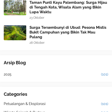
Taman Punti Kayu Palembang: Surga Hijau
di Tengah Kota, Wisata Alam yang Bikin
Lupa Waktu
23 Oktober
Surga Tersembunyi di Ubud: Pesona Mistis
Bukit Campuhan yang Bikin Tak Mau
Pulang
28 Oktober
Arsip Blog
2025
(101)
Categories
Petualangan & Eksplorasi
(101)