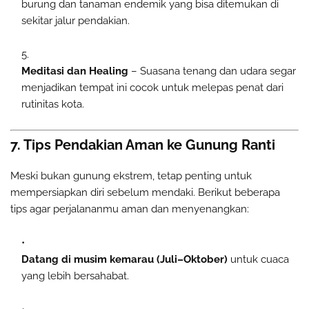
burung dan tanaman endemik yang bisa ditemukan di
sekitar jalur pendakian.
Meditasi dan Healing
– Suasana tenang dan udara segar
menjadikan tempat ini cocok untuk melepas penat dari
rutinitas kota.
7. Tips Pendakian Aman ke Gunung Ranti
Meski bukan gunung ekstrem, tetap penting untuk
mempersiapkan diri sebelum mendaki. Berikut beberapa
tips agar perjalananmu aman dan menyenangkan:
Datang di musim kemarau (Juli–Oktober)
untuk cuaca
yang lebih bersahabat.