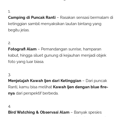
Camping di Puncak Ranti
– Rasakan sensasi bermalam di
ketinggian sambil menyaksikan lautan bintang yang
begitu jelas.
Fotografi Alam
– Pemandangan sunrise, hamparan
kabut, hingga siluet gunung di kejauhan menjadi objek
foto yang luar biasa.
Menjelajah Kawah Ijen dari Ketinggian
– Dari puncak
Ranti, kamu bisa melihat
Kawah Ijen dengan blue fire-
nya
dari perspektif berbeda.
Bird Watching & Observasi Alam
– Banyak spesies