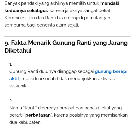
Banyak pendaki yang akhirnya memilih untuk
mendaki
keduanya sekaligus
, karena jaraknya sangat dekat.
Kombinasi Ijen dan Ranti bisa menjadi petualangan
sempurna bagi pencinta alam sejati.
9. Fakta Menarik Gunung Ranti yang Jarang
Diketahui
Gunung Ranti dulunya dianggap sebagai
gunung berapi
aktif
, meski kini sudah tidak menunjukkan aktivitas
vulkanik.
Nama “Ranti” dipercaya berasal dari bahasa lokal yang
berarti “
perbatasan
”, karena posisinya yang memisahkan
dua kabupaten.