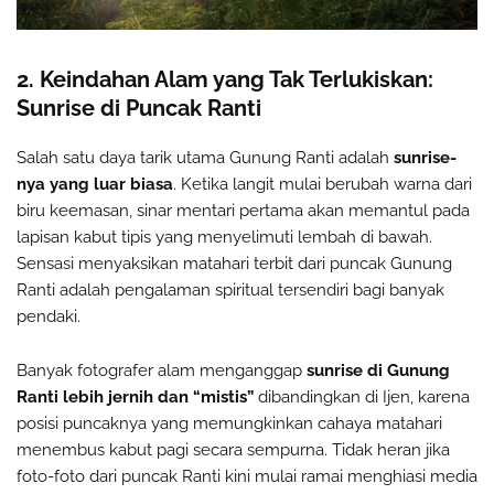
2. Keindahan Alam yang Tak Terlukiskan:
Sunrise di Puncak Ranti
Salah satu daya tarik utama Gunung Ranti adalah
sunrise-
nya yang luar biasa
. Ketika langit mulai berubah warna dari
biru keemasan, sinar mentari pertama akan memantul pada
lapisan kabut tipis yang menyelimuti lembah di bawah.
Sensasi menyaksikan matahari terbit dari puncak Gunung
Ranti adalah pengalaman spiritual tersendiri bagi banyak
pendaki.
Banyak fotografer alam menganggap
sunrise di Gunung
Ranti lebih jernih dan “mistis”
dibandingkan di Ijen, karena
posisi puncaknya yang memungkinkan cahaya matahari
menembus kabut pagi secara sempurna. Tidak heran jika
foto-foto dari puncak Ranti kini mulai ramai menghiasi media