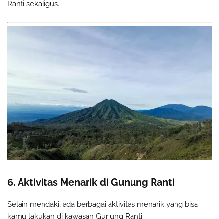
Ranti sekaligus.
6. Aktivitas Menarik di Gunung Ranti
Selain mendaki, ada berbagai aktivitas menarik yang bisa
kamu lakukan di kawasan Gunung Ranti: