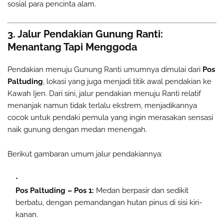
sosial para pencinta alam.
3. Jalur Pendakian Gunung Ranti:
Menantang Tapi Menggoda
Pendakian menuju Gunung Ranti umumnya dimulai dari
Pos
Paltuding
, lokasi yang juga menjadi titik awal pendakian ke
Kawah Ijen. Dari sini, jalur pendakian menuju Ranti relatif
menanjak namun tidak terlalu ekstrem, menjadikannya
cocok untuk pendaki pemula yang ingin merasakan sensasi
naik gunung dengan medan menengah.
Berikut gambaran umum jalur pendakiannya:
Pos Paltuding – Pos 1:
Medan berpasir dan sedikit
berbatu, dengan pemandangan hutan pinus di sisi kiri-
kanan.