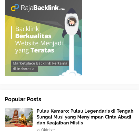
Popular Posts
Pulau Kemaro: Pulau Legendaris di Tengah
Sungai Musi yang Menyimpan Cinta Abadi
dan Keajaiban Mistis
22 Oktober